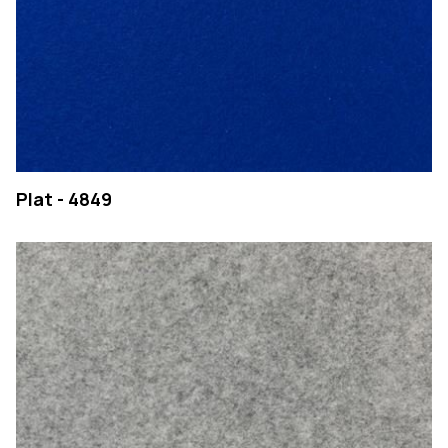
Plat - 4849