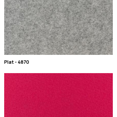
Plat - 4870