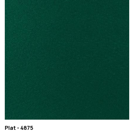
Plat - 4875