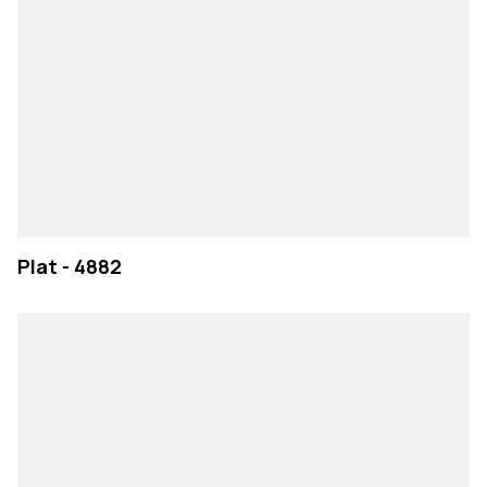
Plat - 4882