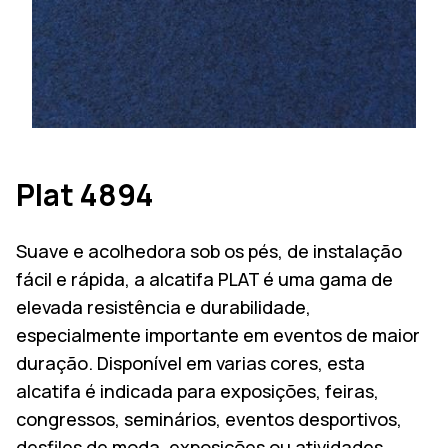
Plat 4894
Suave e acolhedora sob os pés, de instalação
fácil e rápida, a alcatifa PLAT é uma gama de
elevada resistência e durabilidade,
especialmente importante em eventos de maior
duração. Disponível em varias cores, esta
alcatifa é indicada para exposições, feiras,
congressos, seminários, eventos desportivos,
desfiles de moda, exposições ou atividades