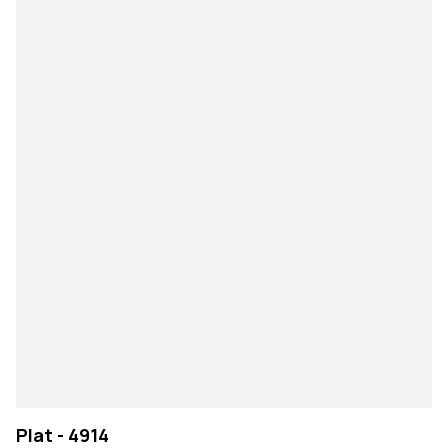
Plat - 4914