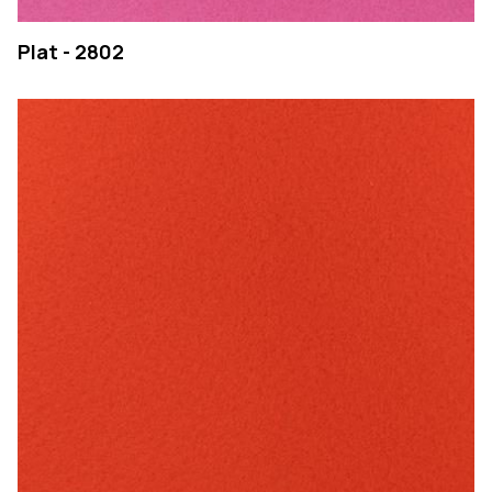
Plat - 2802