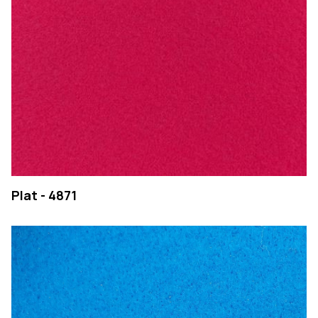
Plat - 4871