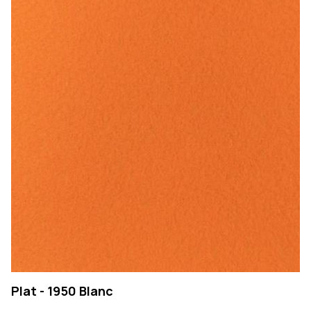
Plat - 1950 Blanc