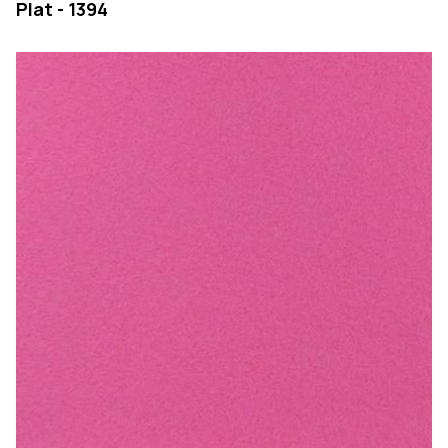
Plat - 1394