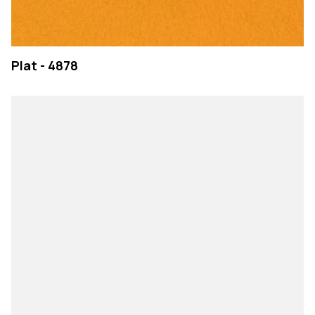
Plat - 4878