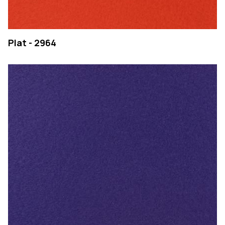
Plat - 2964