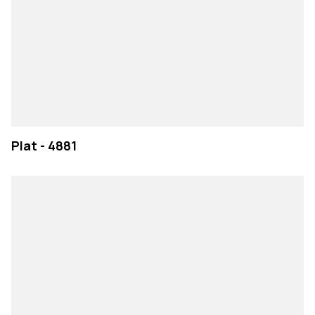
Plat - 4881