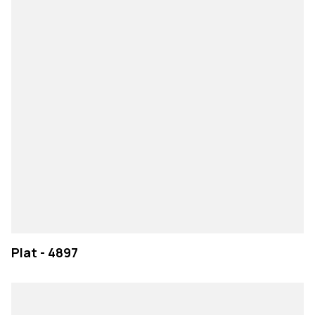
Plat - 4897