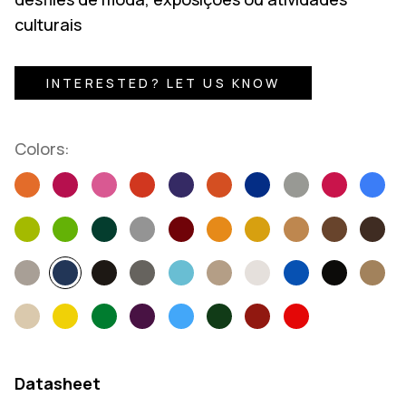
culturais
INTERESTED? LET US KNOW
Colors:
Datasheet