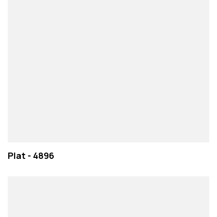
Plat - 4896