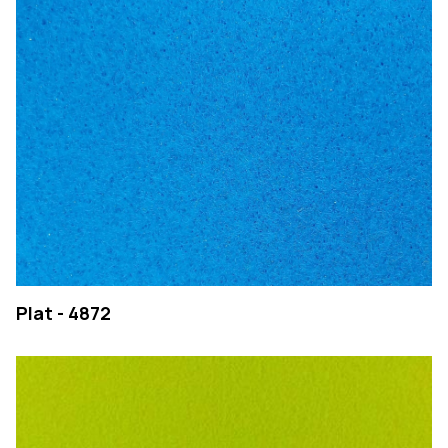
Plat - 4872