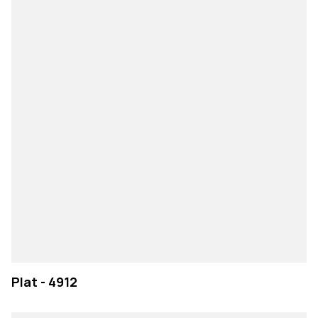
Plat - 4912