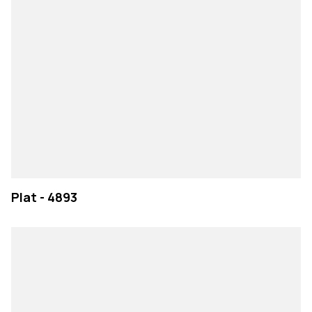
Plat - 4893