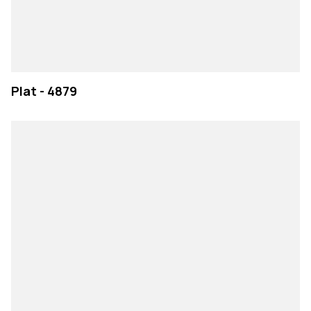
Plat - 4879