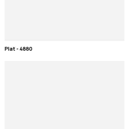
Plat - 4880