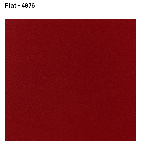
Plat - 4876