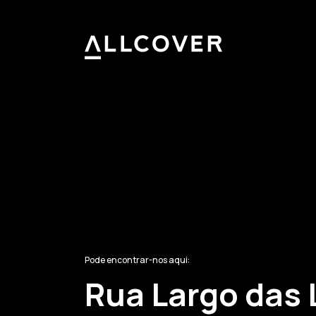
Allcover
Pode encontrar-nos aqui:
Rua Largo das 