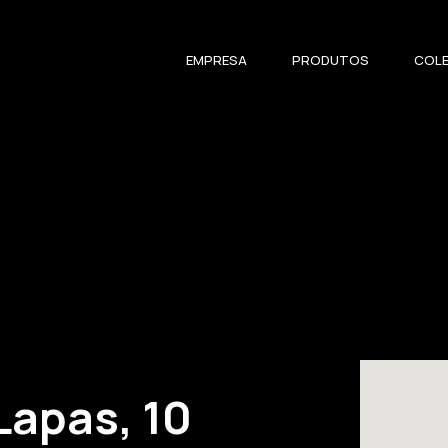
EMPRESA
PRODUTOS
COL
Lapas, 10