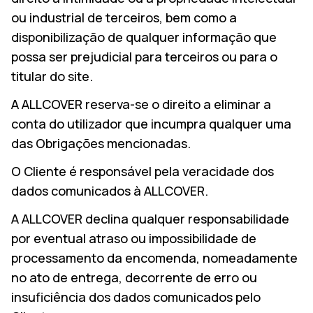
ou industrial de terceiros, bem como a
disponibilização de qualquer informação que
possa ser prejudicial para terceiros ou para o
titular do site.
A ALLCOVER reserva-se o direito a eliminar a
conta do utilizador que incumpra qualquer uma
das Obrigações mencionadas.
O Cliente é responsável pela veracidade dos
dados comunicados à ALLCOVER.
A ALLCOVER declina qualquer responsabilidade
por eventual atraso ou impossibilidade de
processamento da encomenda, nomeadamente
no ato de entrega, decorrente de erro ou
insuficiência dos dados comunicados pelo