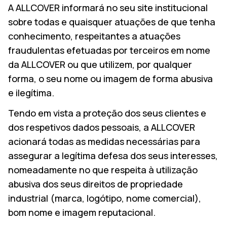
A ALLCOVER informará no seu site institucional
sobre todas e quaisquer atuações de que tenha
conhecimento, respeitantes a atuações
fraudulentas efetuadas por terceiros em nome
da ALLCOVER ou que utilizem, por qualquer
forma, o seu nome ou imagem de forma abusiva
e ilegítima.
Tendo em vista a proteção dos seus clientes e
dos respetivos dados pessoais, a ALLCOVER
acionará todas as medidas necessárias para
assegurar a legítima defesa dos seus interesses,
nomeadamente no que respeita à utilização
abusiva dos seus direitos de propriedade
industrial (marca, logótipo, nome comercial),
bom nome e imagem reputacional.