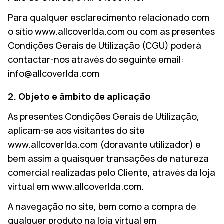
Para qualquer esclarecimento relacionado com
o sítio www.allcoverlda.com ou com as presentes
Condições Gerais de Utilização (CGU) poderá
contactar-nos através do seguinte email:
info@allcoverlda.com
2. Objeto e âmbito de aplicação
As presentes Condições Gerais de Utilização,
aplicam-se aos visitantes do site
www.allcoverlda.com (doravante utilizador) e
bem assim a quaisquer transações de natureza
comercial realizadas pelo Cliente, através da loja
virtual em www.allcoverlda.com.
A navegação no site, bem como a compra de
qualquer produto na loja virtual em