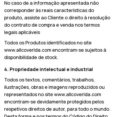
No caso de a informação apresentada não
corresponder às reais características do
produto, assiste ao Cliente o direito à resolução
do contrato de compra e venda nos termos
legais aplicáveis
Todos os Produtos identificados no site
www.allcoverlda.com encontram-se sujeitos à
disponibilidade de stock.
4. Propriedade intelectual e industrial
Todos os textos, comentários, trabalhos,
ilustrações, obras e imagens reproduzidos ou
representados no site www.allcoverlda.com
encontram-se devidamente protegidos pelos
respetivos direitos de autor, para todo o mundo.
Desta forma e nos termos do Código do Direito