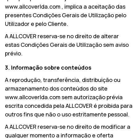
www.allcoverlda.com , implica a aceitação das
presentes Condições Gerais de Utilização pelo
Utilizador e pelo Cliente.
A ALLCOVER reserva-se no direito de alterar
estas Condições Gerais de Utilização sem aviso
prévio.
3. Informação sobre conteúdos
A reprodução, transferência, distribuição ou
armazenamento dos conteúdos do site
www.allcoverlda.com sem autorização prévia
escrita concedida pela ALLCOVER é proibida para
outros fins que não o uso estritamente pessoal.
A ALLCOVER reserva-se no direito de modificar a
qualquer momento a informação e oferta