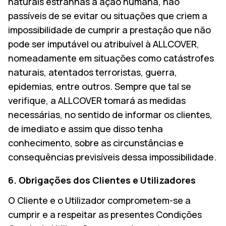
naturais estranhas à ação humana, não
passíveis de se evitar ou situações que criem a
impossibilidade de cumprir a prestação que não
pode ser imputável ou atribuível à ALLCOVER,
nomeadamente em situações como catástrofes
naturais, atentados terroristas, guerra,
epidemias, entre outros. Sempre que tal se
verifique, a ALLCOVER tomará as medidas
necessárias, no sentido de informar os clientes,
de imediato e assim que disso tenha
conhecimento, sobre as circunstâncias e
consequências previsíveis dessa impossibilidade.
6. Obrigações dos Clientes e Utilizadores
O Cliente e o Utilizador comprometem-se a
cumprir e a respeitar as presentes Condições