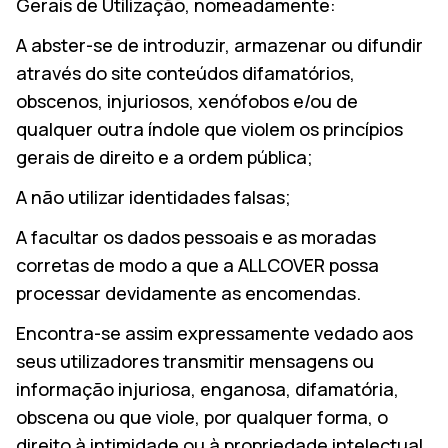
Gerais de Utilização, nomeadamente:
A abster-se de introduzir, armazenar ou difundir
através do site conteúdos difamatórios,
obscenos, injuriosos, xenófobos e/ou de
qualquer outra índole que violem os princípios
gerais de direito e a ordem pública;
A não utilizar identidades falsas;
A facultar os dados pessoais e as moradas
corretas de modo a que a ALLCOVER possa
processar devidamente as encomendas.
Encontra-se assim expressamente vedado aos
seus utilizadores transmitir mensagens ou
informação injuriosa, enganosa, difamatória,
obscena ou que viole, por qualquer forma, o
direito à intimidade ou à propriedade intelectual