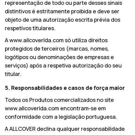
representação de todo ou parte desses sinais
EN
distintivos é estritamente proibida e deve ser
objeto de uma autorização escrita prévia dos
PESQUISAR
respetivos titulares.
A www.allcoverlda.com só utiliza direitos
protegidos de terceiros (marcas, nomes,
logótipos ou denominações de empresas e
serviços) após a respetiva autorização do seu
titular.
5. Responsabilidades e casos de força maior
Todos os Produtos comercializados no site
www.allcoverlda.com encontram-se em
conformidade com a legislação portuguesa.
A ALLCOVER declina qualquer responsabilidade