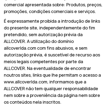
comercial apresentada sobre: Produtos, preços,
promoções, condições comerciais e serviços.
É expressamente proibida a introdução de links
do presente site, independentemente do fim
pretendido, sem autorização prévia da
ALLCOVER. A utilização do domínio
allcoverlda.com com fins abusivos, e sem
autorização prévia, é suscetível de recurso aos
meios legais competentes por parte da
ALLCOVER. Na eventualidade de encontrar
noutros sites, links que lhe permitam o acesso a
www.allcoverlda.com, informamos que a
ALLCOVER não tem qualquer responsabilidade
nem sobre a proveniência da página nem sobre
os conteúdos nela inscritos.