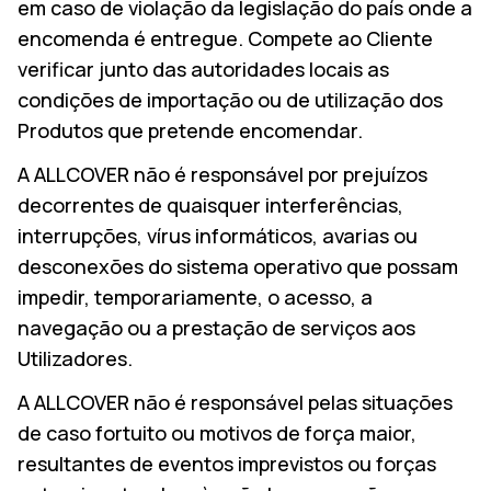
em caso de violação da legislação do país onde a
encomenda é entregue. Compete ao Cliente
verificar junto das autoridades locais as
condições de importação ou de utilização dos
Produtos que pretende encomendar.
A ALLCOVER não é responsável por prejuízos
decorrentes de quaisquer interferências,
interrupções, vírus informáticos, avarias ou
desconexões do sistema operativo que possam
impedir, temporariamente, o acesso, a
navegação ou a prestação de serviços aos
Utilizadores.
A ALLCOVER não é responsável pelas situações
de caso fortuito ou motivos de força maior,
resultantes de eventos imprevistos ou forças