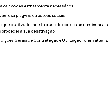
za os cookies estritamente necessários.
bém usa plug-ins ou botões sociais.
que o utilizador aceita o uso de cookies se continuar a 
 proceder à sua desativação.
dições Gerais de Contratação e Utilização foram atualiz