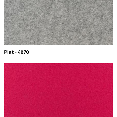
Plat - 4870