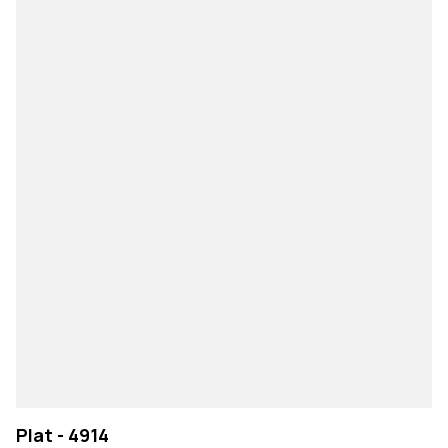
Plat - 4914