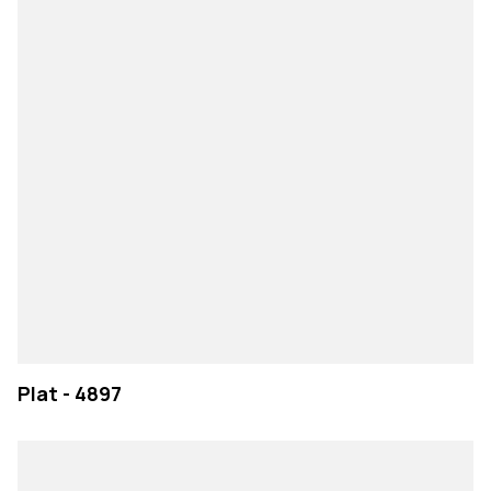
Plat - 4897