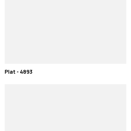
Plat - 4893