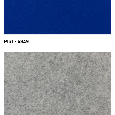
Plat - 4849