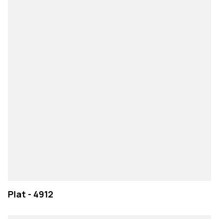
Plat - 4912