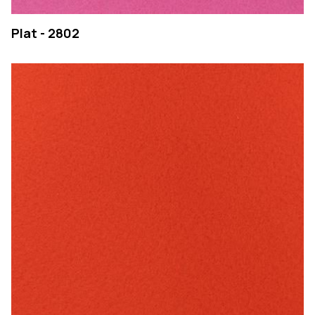
Plat - 2802