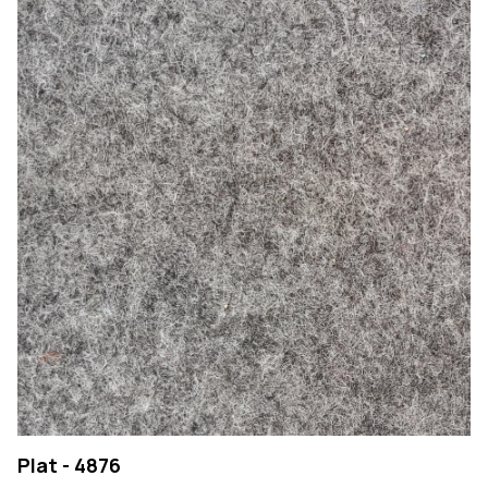
Plat - 4876