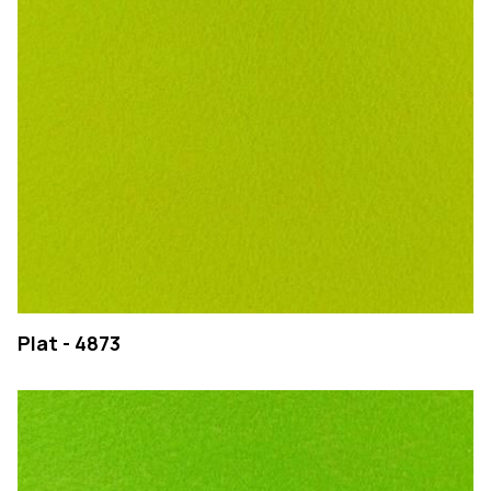
Plat - 4873