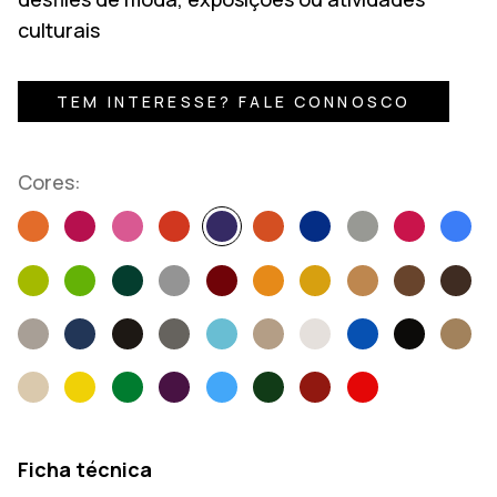
culturais
TEM INTERESSE? FALE CONNOSCO
Cores:
Ficha técnica