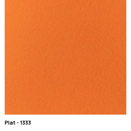
Plat - 1333