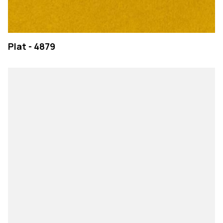
Plat - 4879