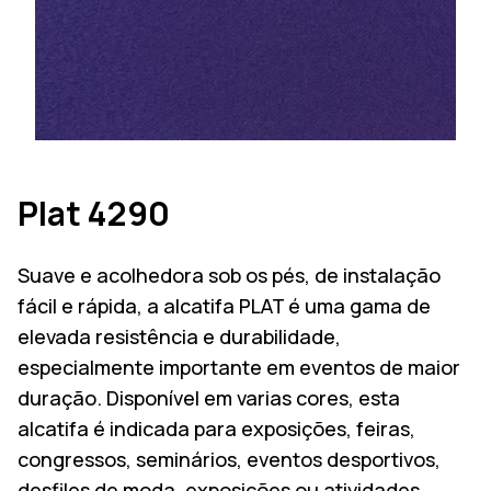
Plat 4290
Suave e acolhedora sob os pés, de instalação
fácil e rápida, a alcatifa PLAT é uma gama de
elevada resistência e durabilidade,
especialmente importante em eventos de maior
duração. Disponível em varias cores, esta
alcatifa é indicada para exposições, feiras,
congressos, seminários, eventos desportivos,
desfiles de moda, exposições ou atividades