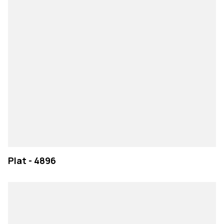
Plat - 4896