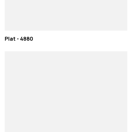
Plat - 4880