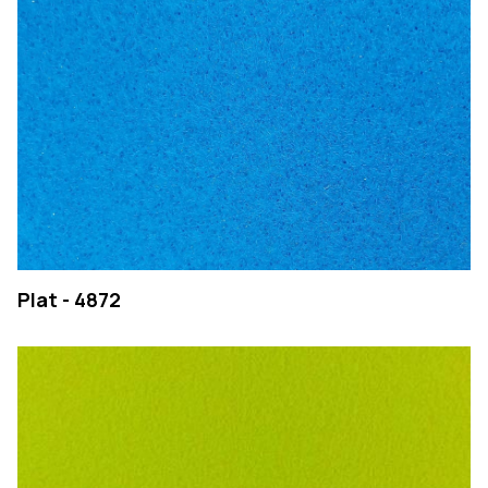
Plat - 4872