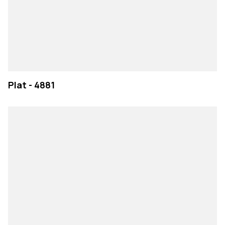
Plat - 4881