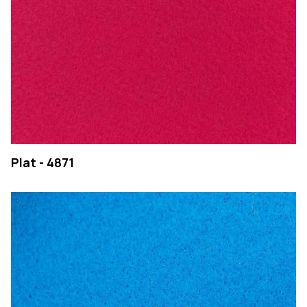
Plat - 4871