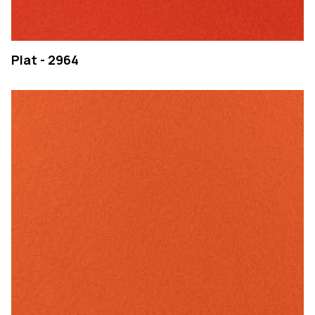
Plat - 2964