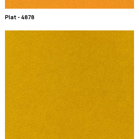
Plat - 4878