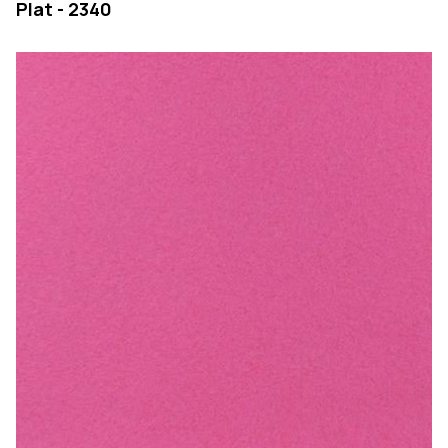
Plat - 2340