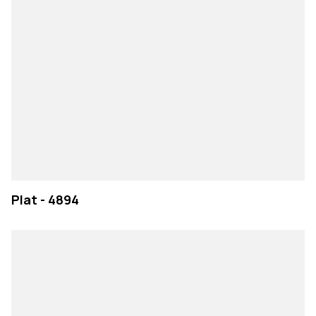
Plat - 4894