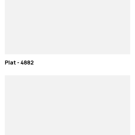
Plat - 4882