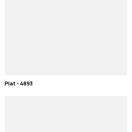
Plat - 4893