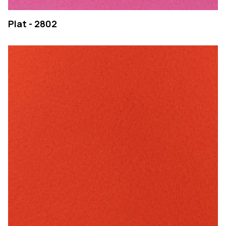
Plat - 2802