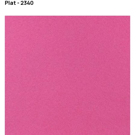
Plat - 2340