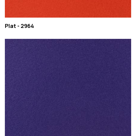
Plat - 2964