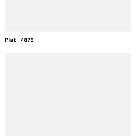
Plat - 4879