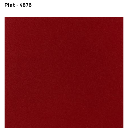
Plat - 4876