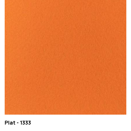
Plat - 1333