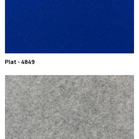
Plat - 4849