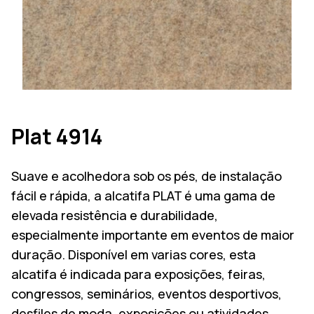
Plat 4914
Suave e acolhedora sob os pés, de instalação
fácil e rápida, a alcatifa PLAT é uma gama de
elevada resistência e durabilidade,
especialmente importante em eventos de maior
duração. Disponível em varias cores, esta
alcatifa é indicada para exposições, feiras,
congressos, seminários, eventos desportivos,
desfiles de moda, exposições ou atividades