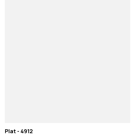
Plat - 4912