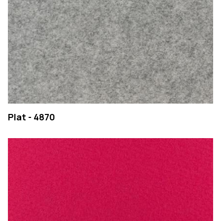
Plat - 4870