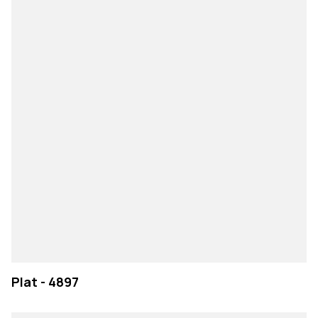
Plat - 4897