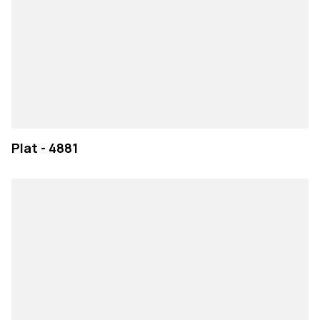
Plat - 4881