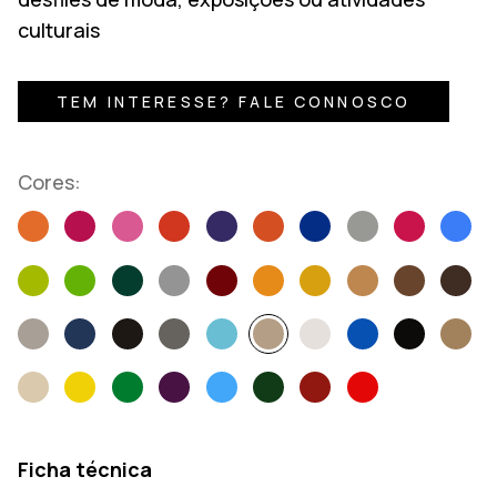
culturais
TEM INTERESSE? FALE CONNOSCO
Cores:
Ficha técnica