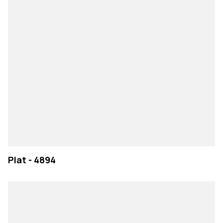
Plat - 4894