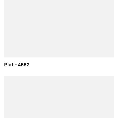
Plat - 4882