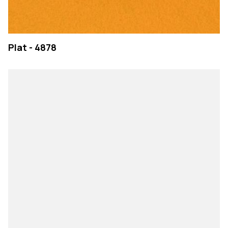
Plat - 4878