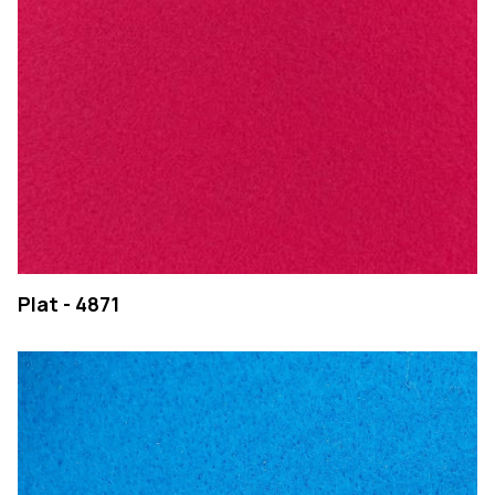
Plat - 4871