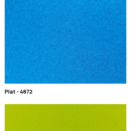
Plat - 4872