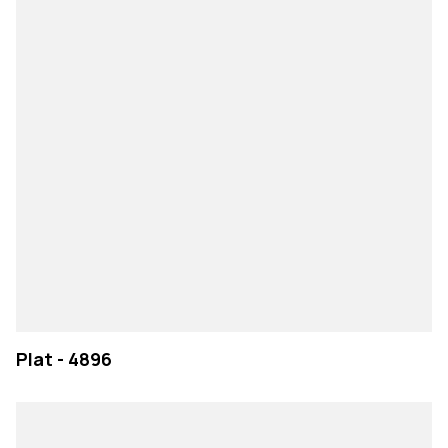
Plat - 4896