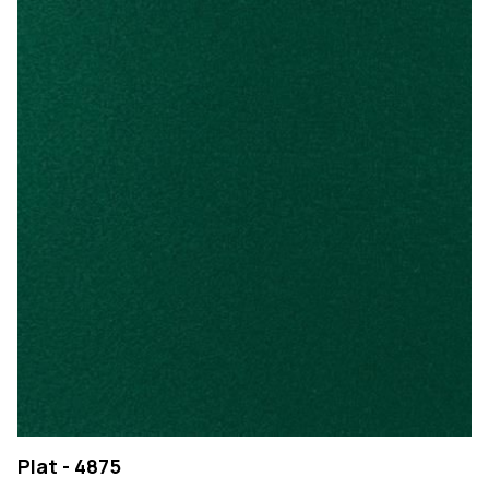
Plat - 4875