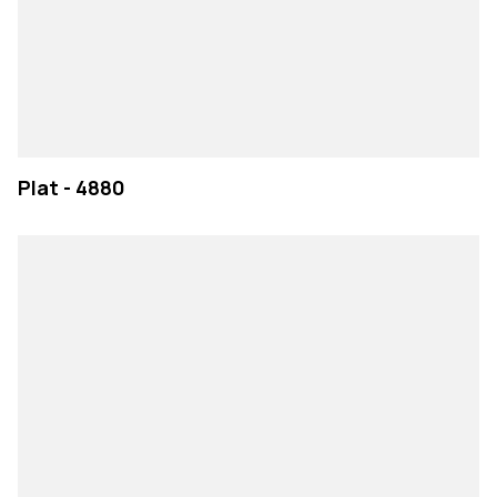
Plat - 4880