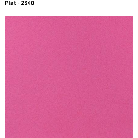
Plat - 2340