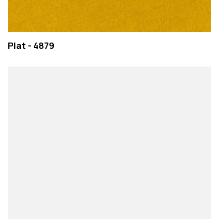
Plat - 4879