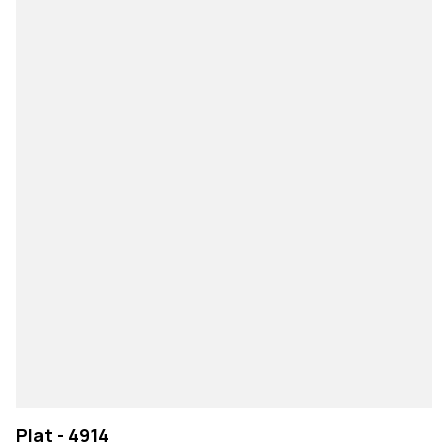
Plat - 4914