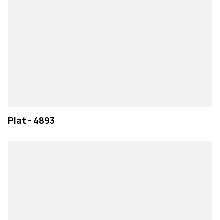
Plat - 4893