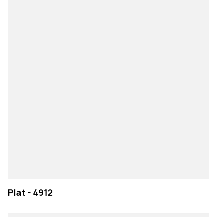
Plat - 4912