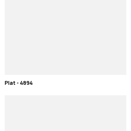
Plat - 4894