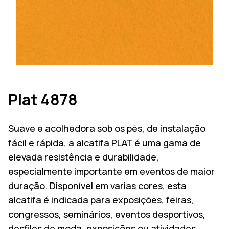
Plat 4878
Suave e acolhedora sob os pés, de instalação
fácil e rápida, a alcatifa PLAT é uma gama de
elevada resistência e durabilidade,
especialmente importante em eventos de maior
duração. Disponível em varias cores, esta
alcatifa é indicada para exposições, feiras,
congressos, seminários, eventos desportivos,
desfiles de moda, exposições ou atividades