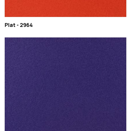
Plat - 2964