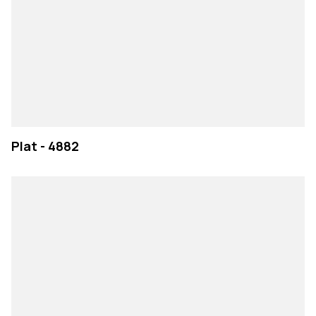
Plat - 4882