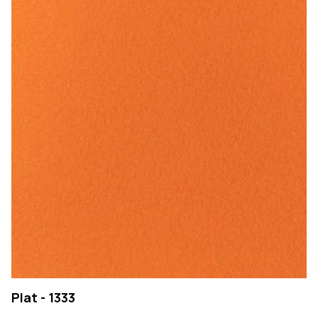
Plat - 1333