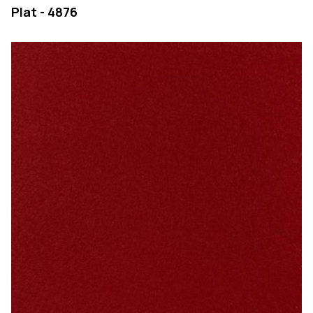
Plat - 4876