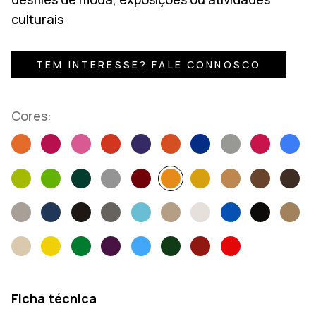
culturais
TEM INTERESSE? FALE CONNOSCO
Cores:
Ficha técnica