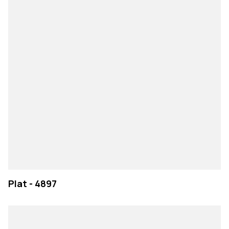
Plat - 4897