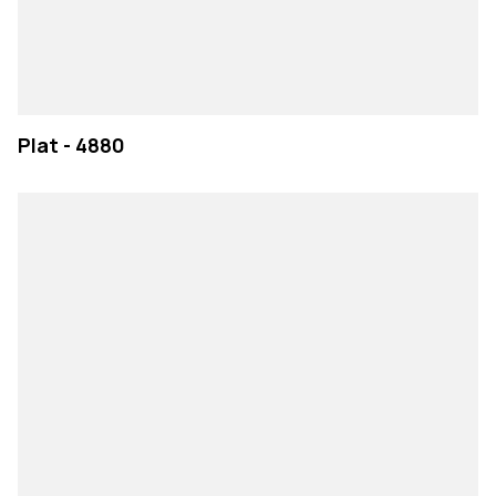
Plat - 4880