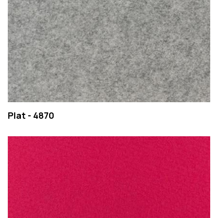
Plat - 4870