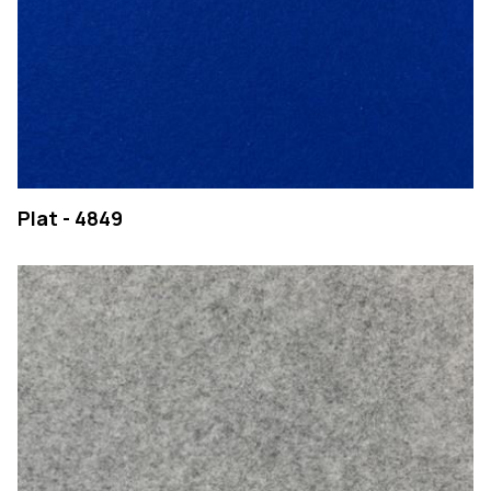
Plat - 4849