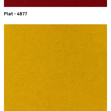
Plat - 4877