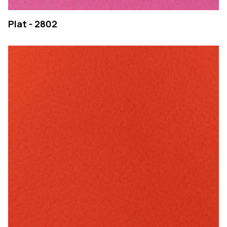
Plat - 2802