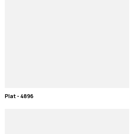
Plat - 4896