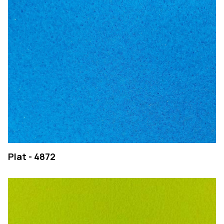
Plat - 4872