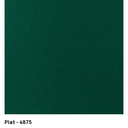
Plat - 4875