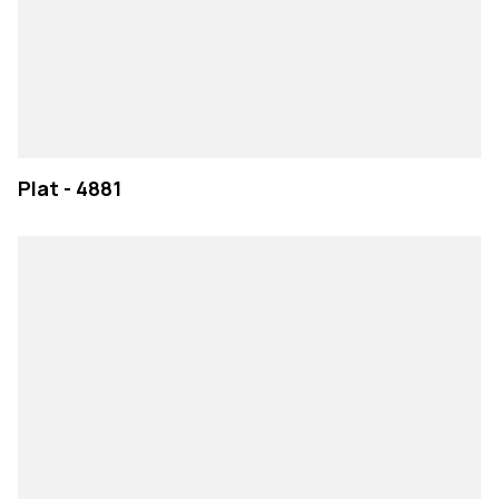
Plat - 4881