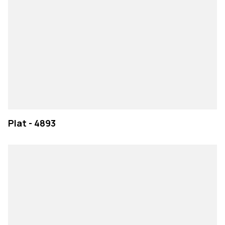
Plat - 4893