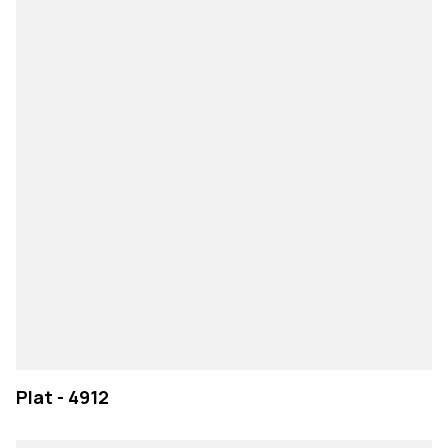
Plat - 4912