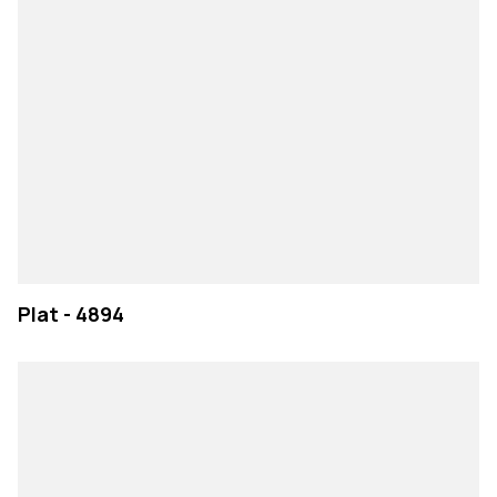
Plat - 4894