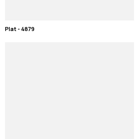
Plat - 4879