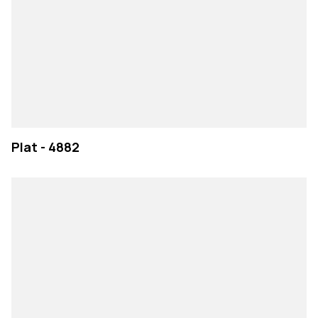
Plat - 4882