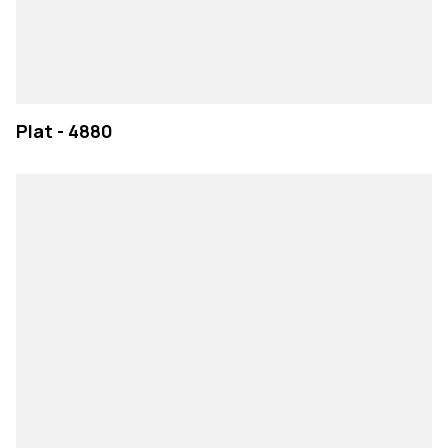
Plat - 4880