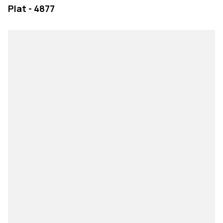
Plat - 4877