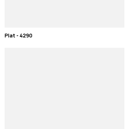
Plat - 4290