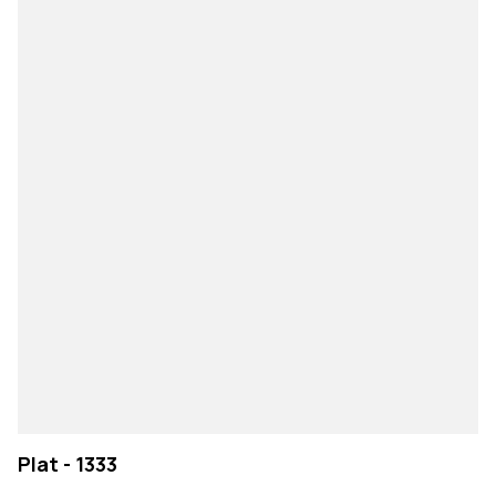
Plat - 1333