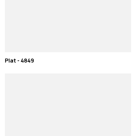
Plat - 4849