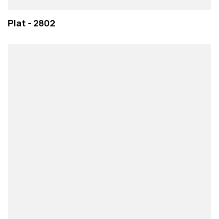
Plat - 2802