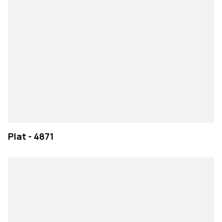
Plat - 4871