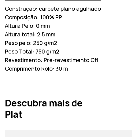
Construção:
carpete plano agulhado
Composição:
100% PP
Altura Pelo:
0 mm
Altura total:
2,5 mm
Peso pelo:
250 g/m2
Peso Total:
750 g/m2
Revestimento:
Pré-revestimento Cfl
Comprimento Rolo:
30 m
Descubra mais de
Plat