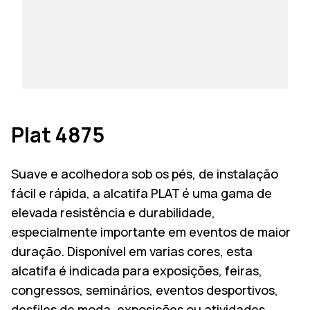
Plat 4875
Suave e acolhedora sob os pés, de instalação
fácil e rápida, a alcatifa PLAT é uma gama de
elevada resistência e durabilidade,
especialmente importante em eventos de maior
duração. Disponível em varias cores, esta
alcatifa é indicada para exposições, feiras,
congressos, seminários, eventos desportivos,
desfiles de moda, exposições ou atividades