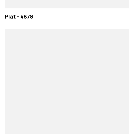
Plat - 4878