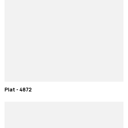
Plat - 4872