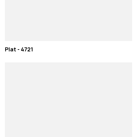
Plat - 4721