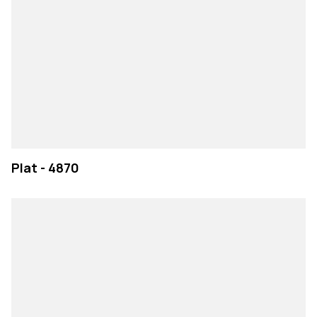
Plat - 4870