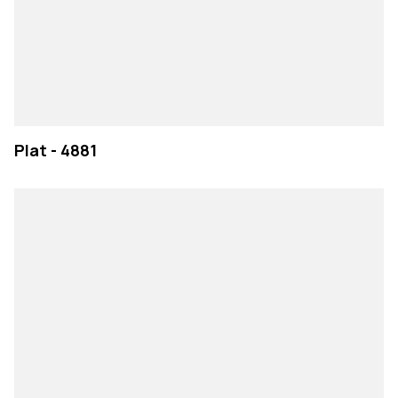
Plat - 4881