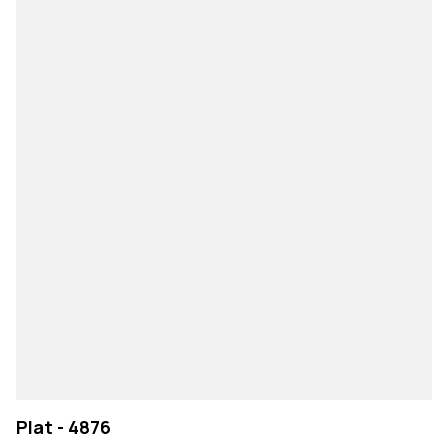
Plat - 4876