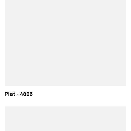
Plat - 4896