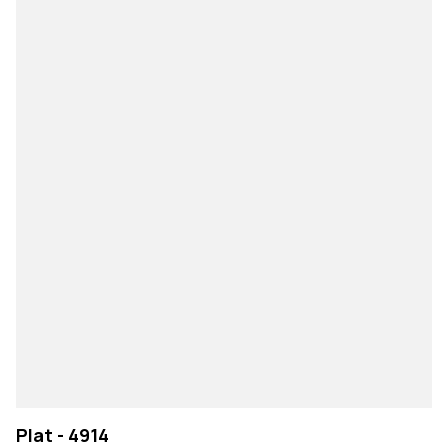
Plat - 4914