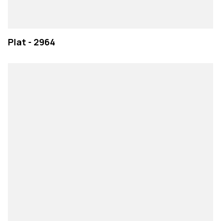
Plat - 2964