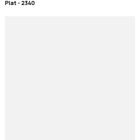
Plat - 2340