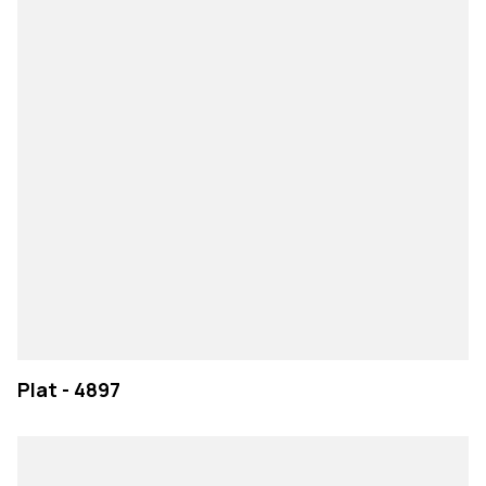
Plat - 4897